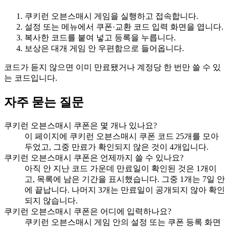
쿠키런 오븐스매시 게임을 실행하고 접속합니다.
설정 또는 메뉴에서 쿠폰·교환 코드 입력 화면을 엽니다.
복사한 코드를 붙여 넣고 등록을 누릅니다.
보상은 대개 게임 안 우편함으로 들어옵니다.
코드가 듣지 않으면 이미 만료됐거나 계정당 한 번만 쓸 수 있
는 코드입니다.
자주 묻는 질문
쿠키런 오븐스매시 쿠폰은 몇 개나 있나요?
이 페이지에 쿠키런 오븐스매시 쿠폰 코드 25개를 모아
두었고, 그중 만료가 확인되지 않은 것이 4개입니다.
쿠키런 오븐스매시 쿠폰은 언제까지 쓸 수 있나요?
아직 안 지난 코드 가운데 만료일이 확인된 것은 1개이
고, 목록에 남은 기간을 표시했습니다. 그중 1개는 7일 안
에 끝납니다. 나머지 3개는 만료일이 공개되지 않아 확인
되지 않습니다.
쿠키런 오븐스매시 쿠폰은 어디에 입력하나요?
쿠키런 오븐스매시 게임 안의 설정 또는 쿠폰 등록 화면