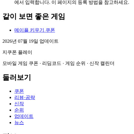
에서 입력합니다. 이 페이지의 등록 방법을 참고하세요.
같이 보면 좋은 게임
메이플 키우기 쿠폰
2026년 07월 19일 업데이트
지쿠폰 플레이
모바일 게임 쿠폰 · 리딤코드 · 게임 순위 · 신작 캘린더
둘러보기
쿠폰
리뷰·공략
신작
순위
업데이트
뉴스