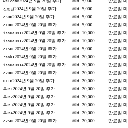
2024년 9월 20일 추가
루비 5,000
만료일 
welcome
2024년 9월 20일 추가
루비 5,000
만료일 
신평단
2024년 9월 20일 추가
루비 5,000
만료일 
c500
2024년 9월 20일 추가
루비 5,000
만료일 
c1000
2024년 9월 20일 추가
루비 10,000
만료일 
issue0911
2024년 9월 20일 추가
루비 10,000
만료일 
issue0912
2024년 9월 20일 추가
루비 5,000
만료일 
c1500
2024년 9월 20일 추가
루비 20,000
만료일 
rank1
2024년 9월 20일 추가
루비 20,000
만료일 
issue0914
2024년 9월 20일 추가
루비 20,000
만료일 
c2000
2024년 9월 20일 추가
루비 20,000
만료일 
u118
2024년 9월 20일 추가
루비 20,000
만료일 
추석1
2024년 9월 20일 추가
루비 20,000
만료일 
추석2
2024년 9월 20일 추가
루비 20,000
만료일 
추석3
2024년 9월 20일 추가
루비 20,000
만료일 
추석4
2024년 9월 20일 추가
루비 20,000
만료일 
c2500