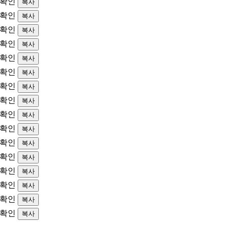
미확인
복사
미확인
복사
미확인
복사
미확인
복사
미확인
복사
미확인
복사
미확인
복사
미확인
복사
미확인
복사
미확인
복사
미확인
복사
미확인
복사
미확인
복사
미확인
복사
미확인
복사
미확인
복사