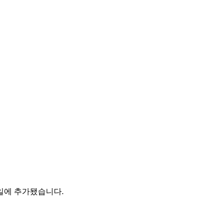
3일에 추가됐습니다.