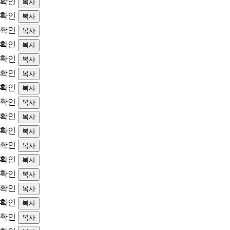
미확인
복사
미확인
복사
미확인
복사
미확인
복사
미확인
복사
미확인
복사
미확인
복사
미확인
복사
미확인
복사
미확인
복사
미확인
복사
미확인
복사
미확인
복사
미확인
복사
미확인
복사
미확인
복사