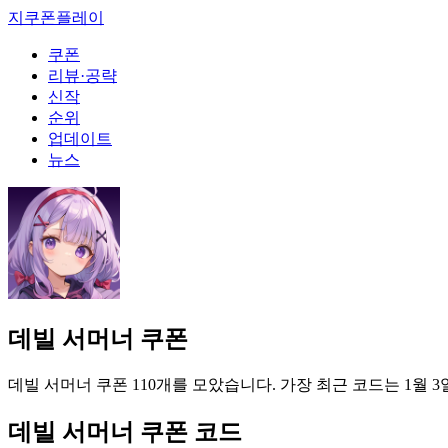
본
지쿠폰
플레이
문
쿠폰
으
리뷰·공략
로
신작
건
순위
너
업데이트
뛰
뉴스
기
데빌 서머너 쿠폰
데빌 서머너 쿠폰 110개를 모았습니다. 가장 최근 코드는 1월 
데빌 서머너 쿠폰 코드